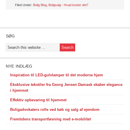
Filed Under:
Bolig Blog
,
Boligsalg - Hvad koster det?
SØG
NYE INDLÆG
Inspiration til LED-gulvlamper til det moderne hjem
Eksklusive tekstiler fra Georg Jensen Damask skaber elegance
i hjemmet
Effektiv opbevaring til hjemmet
Boligadvokaters rolle ved køb og salg af ejendom
Fremtidens transportløsning med e-mobilitet