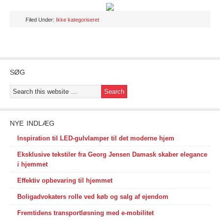
Filed Under:
Ikke kategoriseret
SØG
NYE INDLÆG
Inspiration til LED-gulvlamper til det moderne hjem
Eksklusive tekstiler fra Georg Jensen Damask skaber elegance
i hjemmet
Effektiv opbevaring til hjemmet
Boligadvokaters rolle ved køb og salg af ejendom
Fremtidens transportløsning med e-mobilitet